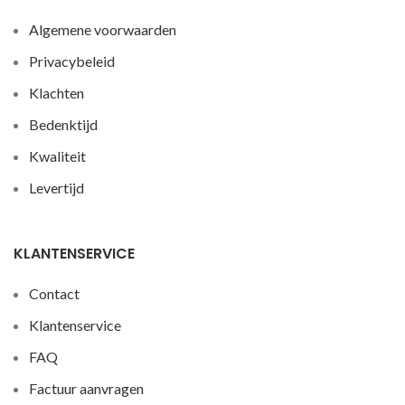
Algemene voorwaarden
Privacybeleid
Klachten
Bedenktijd
Kwaliteit
Levertijd
KLANTENSERVICE
Contact
Klantenservice
FAQ
Factuur aanvragen