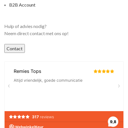
B2B Account
Hulp of advies nodig?
Neem direct contact met ons op!
Contact