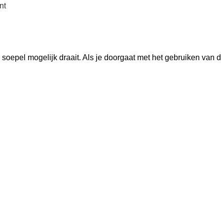
nt
oepel mogelijk draait. Als je doorgaat met het gebruiken van d