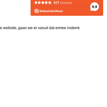
e website, gaan we er vanuit dat ermee instemt.