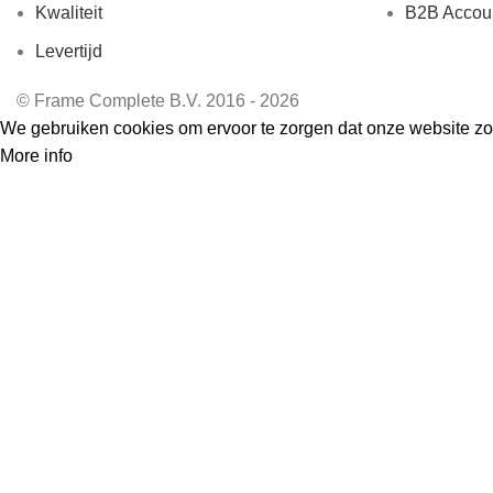
Kwaliteit
B2B Accou
Levertijd
© Frame Complete B.V. 2016 - 2026
We gebruiken cookies om ervoor te zorgen dat onze website zo s
More info
Accept