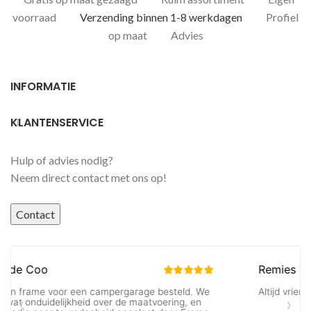
voorraad
Verzending binnen 1-8 werkdagen
Profiel
op maat
Advies
INFORMATIE
KLANTENSERVICE
Hulp of advies nodig?
Neem direct contact met ons op!
Contact