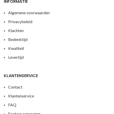
INFORMATIE
Algemene voorwaarden
Privacybeleid
Klachten
Bedenktijd
Kwaliteit
Levertijd
KLANTENSERVICE
Contact
Klantenservice
FAQ
Factuur aanvragen