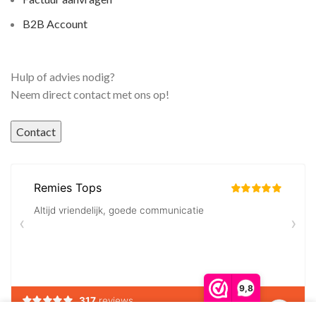
B2B Account
Hulp of advies nodig?
Neem direct contact met ons op!
Contact
9,8