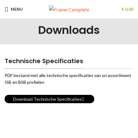
MENU
€
0,00
Downloads
Technische Specificaties
PDF bestand met alle technische specificaties van on assortiment
ISB en BSB profielen
Download Technische Specificaties