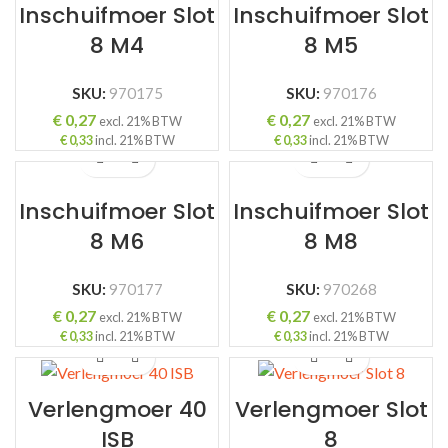
Inschuifmoer Slot
Inschuifmoer Slot
8 M4
8 M5
SKU:
970175
SKU:
970176
€
0,27
€
0,27
excl. 21% BTW
excl. 21% BTW
€
0,33
incl. 21% BTW
€
0,33
incl. 21% BTW
Inschuifmoer Slot
Inschuifmoer Slot
8 M6
8 M8
SKU:
970177
SKU:
970268
€
0,27
€
0,27
excl. 21% BTW
excl. 21% BTW
€
0,33
incl. 21% BTW
€
0,33
incl. 21% BTW
Verlengmoer 40
Verlengmoer Slot
ISB
8