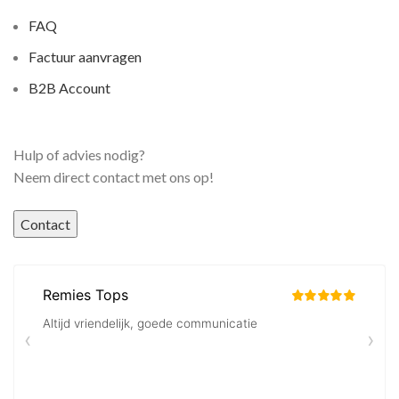
FAQ
Factuur aanvragen
B2B Account
Hulp of advies nodig?
Neem direct contact met ons op!
Contact