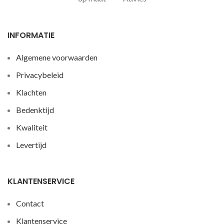
INFORMATIE
Algemene voorwaarden
Privacybeleid
Klachten
Bedenktijd
Kwaliteit
Levertijd
KLANTENSERVICE
Contact
Klantenservice