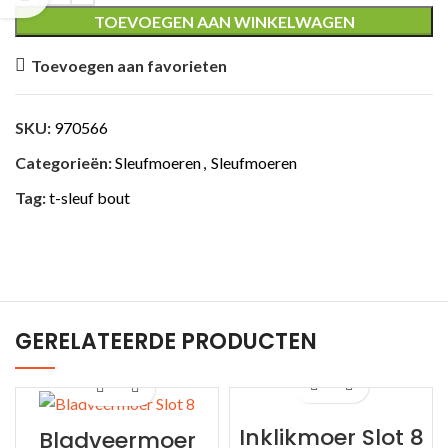
TOEVOEGEN AAN WINKELWAGEN
Toevoegen aan favorieten
SKU:
970566
Categorieën:
Sleufmoeren
,
Sleufmoeren
Tag:
t-sleuf bout
GERELATEERDE PRODUCTEN
Inklikmoer Slot 8
Bladveermoer