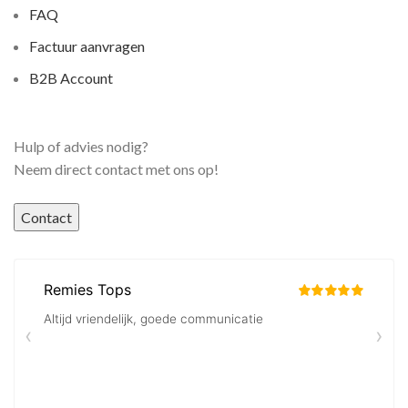
FAQ
Factuur aanvragen
B2B Account
Hulp of advies nodig?
Neem direct contact met ons op!
Contact