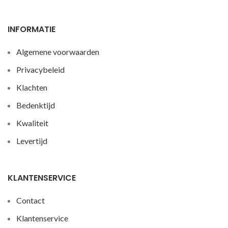
INFORMATIE
Algemene voorwaarden
Privacybeleid
Klachten
Bedenktijd
Kwaliteit
Levertijd
KLANTENSERVICE
Contact
Klantenservice