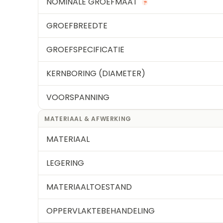
NOMINALE GROEFMAAT
?
GROEFBREEDTE
GROEFSPECIFICATIE
KERNBORING (DIAMETER)
VOORSPANNING
MATERIAAL & AFWERKING
MATERIAAL
LEGERING
MATERIAALTOESTAND
OPPERVLAKTEBEHANDELING