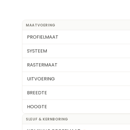
MAATVOERING
PROFIELMAAT
SYSTEEM
RASTERMAAT
UITVOERING
BREEDTE
HOOGTE
SLEUF & KERNBORING