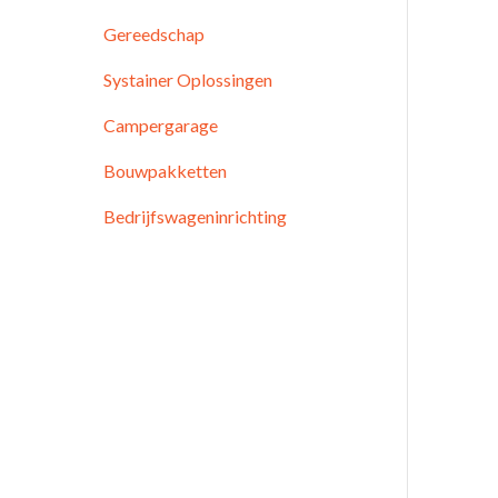
Gereedschap
Systainer Oplossingen
Campergarage
Bouwpakketten
Bedrijfswageninrichting