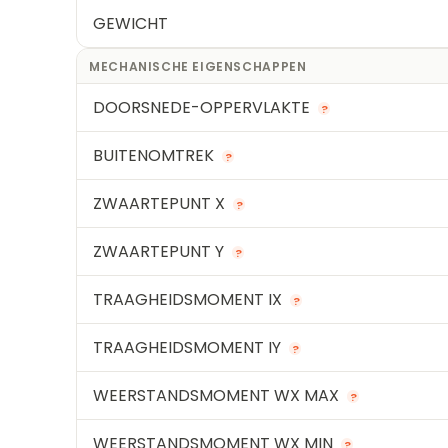
GEWICHT
MECHANISCHE EIGENSCHAPPEN
DOORSNEDE-OPPERVLAKTE
?
BUITENOMTREK
?
ZWAARTEPUNT X
?
ZWAARTEPUNT Y
?
TRAAGHEIDSMOMENT IX
?
TRAAGHEIDSMOMENT IY
?
WEERSTANDSMOMENT WX MAX
?
WEERSTANDSMOMENT WX MIN
?