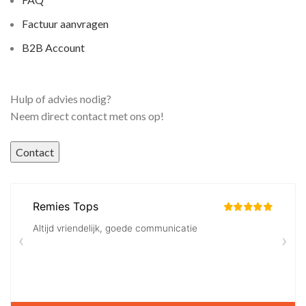
Factuur aanvragen
B2B Account
Hulp of advies nodig?
Neem direct contact met ons op!
Contact