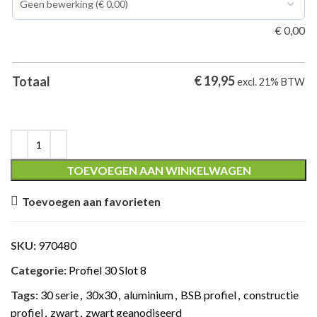
€
0,00
€
19,95
Totaal
excl. 21% BTW
TOEVOEGEN AAN WINKELWAGEN
Toevoegen aan favorieten
SKU:
970480
Categorie:
Profiel 30 Slot 8
Tags:
30 serie
,
30x30
,
aluminium
,
BSB profiel
,
constructie
profiel
,
zwart
,
zwart geanodiseerd