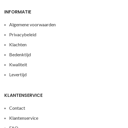
INFORMATIE
Algemene voorwaarden
Privacybeleid
Klachten
Bedenktijd
Kwaliteit
Levertijd
KLANTENSERVICE
Contact
Klantenservice
FAQ