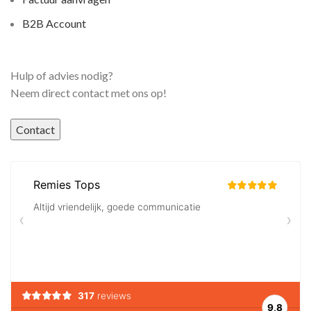
B2B Account
Hulp of advies nodig?
Neem direct contact met ons op!
Contact