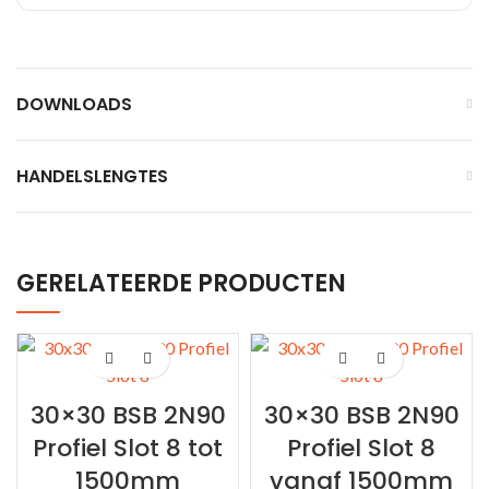
DOWNLOADS
HANDELSLENGTES
GERELATEERDE PRODUCTEN
30×30 BSB 2N90
30×30 BSB 2N90
Profiel Slot 8 tot
Profiel Slot 8
1500mm
vanaf 1500mm