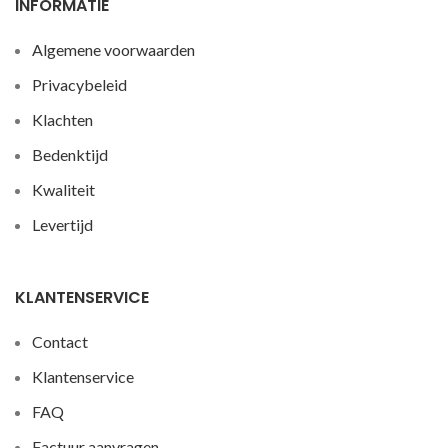
INFORMATIE
Algemene voorwaarden
Privacybeleid
Klachten
Bedenktijd
Kwaliteit
Levertijd
KLANTENSERVICE
Contact
Klantenservice
FAQ
Factuur aanvragen