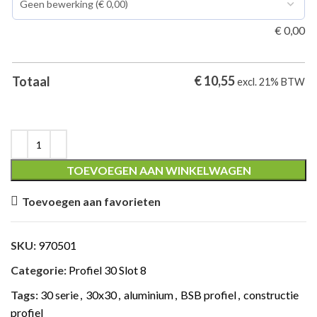
€
0,00
€
10,55
Totaal
excl. 21% BTW
TOEVOEGEN AAN WINKELWAGEN
Toevoegen aan favorieten
SKU:
970501
Categorie:
Profiel 30 Slot 8
Tags:
30 serie
,
30x30
,
aluminium
,
BSB profiel
,
constructie
profiel