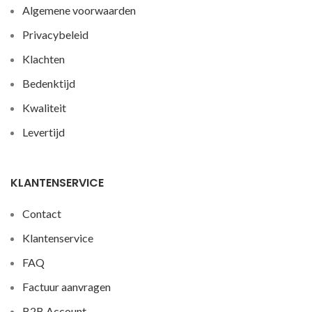
Algemene voorwaarden
Privacybeleid
Klachten
Bedenktijd
Kwaliteit
Levertijd
KLANTENSERVICE
Contact
Klantenservice
FAQ
Factuur aanvragen
B2B Account