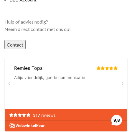
Hulp of advies nodig?
Neem direct contact met ons op!
Contact