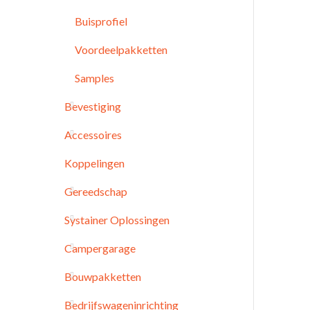
Buisprofiel
Voordeelpakketten
Samples
Bevestiging
Accessoires
Koppelingen
Gereedschap
Systainer Oplossingen
Campergarage
Bouwpakketten
Bedrijfswageninrichting