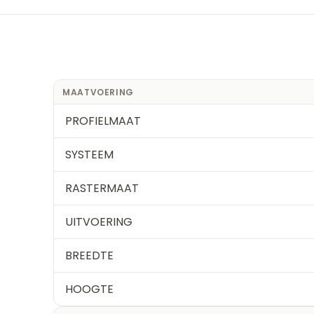
MAATVOERING
PROFIELMAAT
SYSTEEM
RASTERMAAT
UITVOERING
BREEDTE
HOOGTE