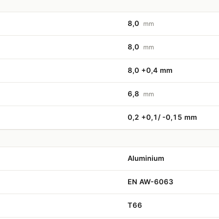
8,0
mm
8,0
mm
8,0 +0,4 mm
6,8
mm
0,2 +0,1/ -0,15 mm
Aluminium
EN AW-6063
T66