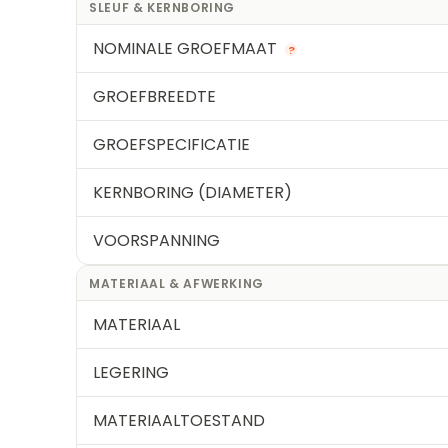
SLEUF & KERNBORING
NOMINALE GROEFMAAT
?
GROEFBREEDTE
GROEFSPECIFICATIE
KERNBORING (DIAMETER)
VOORSPANNING
MATERIAAL & AFWERKING
MATERIAAL
LEGERING
MATERIAALTOESTAND