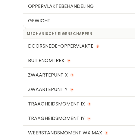
OPPERVLAKTEBEHANDELING
GEWICHT
MECHANISCHE EIGENSCHAPPEN
DOORSNEDE-OPPERVLAKTE
?
BUITENOMTREK
?
ZWAARTEPUNT X
?
ZWAARTEPUNT Y
?
TRAAGHEIDSMOMENT IX
?
TRAAGHEIDSMOMENT IY
?
WEERSTANDSMOMENT WX MAX
?