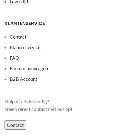
Levertijd
KLANTENSERVICE
Contact
Klantenservice
FAQ
Factuur aanvragen
B2B Account
Hulp of advies nodig?
Neem direct contact met ons op!
Contact