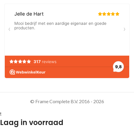
© Frame Complete B.V. 2016 - 2026
!
Laag in voorraad