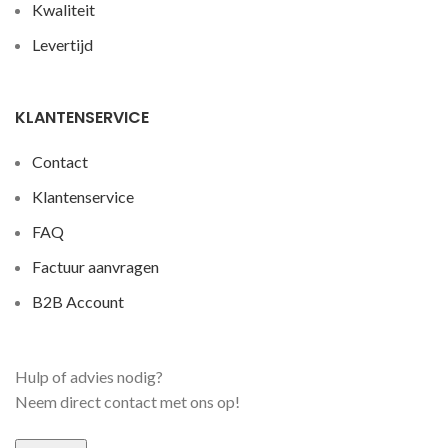
Kwaliteit
Levertijd
KLANTENSERVICE
Contact
Klantenservice
FAQ
Factuur aanvragen
B2B Account
Hulp of advies nodig?
Neem direct contact met ons op!