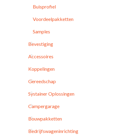
Buisprofiel
Voordeelpakketten
Samples
Bevestiging
Accessoires
Koppelingen
Gereedschap
Systainer Oplossingen
Campergarage
Bouwpakketten
Bedrijfswageninrichting