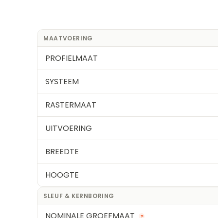
MAATVOERING
PROFIELMAAT
SYSTEEM
RASTERMAAT
UITVOERING
BREEDTE
HOOGTE
SLEUF & KERNBORING
NOMINALE GROEFMAAT
?