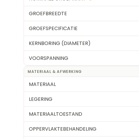
GROEFBREEDTE
GROEFSPECIFICATIE
KERNBORING (DIAMETER)
VOORSPANNING
MATERIAAL & AFWERKING
MATERIAAL
LEGERING
MATERIAALTOESTAND
OPPERVLAKTEBEHANDELING