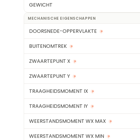
GEWICHT
MECHANISCHE EIGENSCHAPPEN
DOORSNEDE-OPPERVLAKTE
?
BUITENOMTREK
?
ZWAARTEPUNT X
?
ZWAARTEPUNT Y
?
TRAAGHEIDSMOMENT IX
?
TRAAGHEIDSMOMENT IY
?
WEERSTANDSMOMENT WX MAX
?
WEERSTANDSMOMENT WX MIN
?