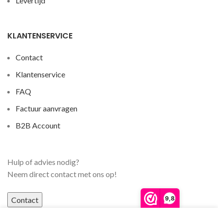
Levertijd
KLANTENSERVICE
Contact
Klantenservice
FAQ
Factuur aanvragen
B2B Account
Hulp of advies nodig?
Neem direct contact met ons op!
9,8
Contact