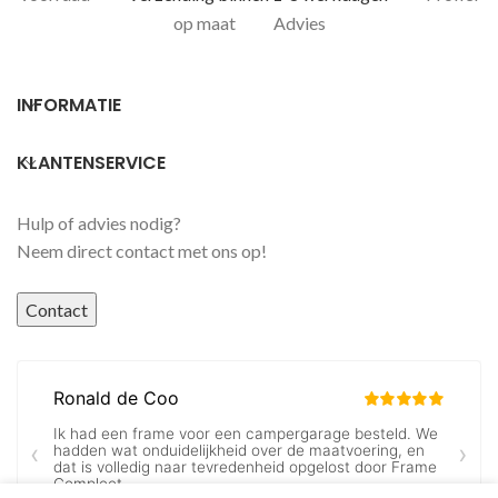
op maat
Advies
INFORMATIE
KLANTENSERVICE
Hulp of advies nodig?
Neem direct contact met ons op!
Contact