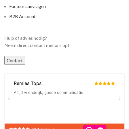
Factuur aanvragen
B2B Account
Hulp of advies nodig?
Neem direct contact met ons op!
Contact