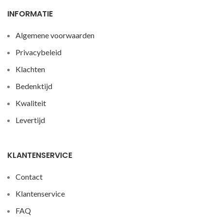
INFORMATIE
Algemene voorwaarden
Privacybeleid
Klachten
Bedenktijd
Kwaliteit
Levertijd
KLANTENSERVICE
Contact
Klantenservice
FAQ