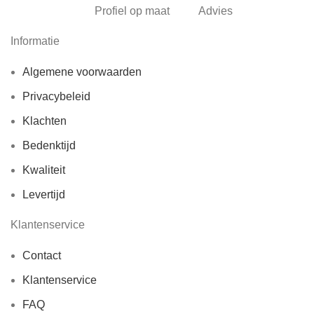
Profiel op maat
Advies
Informatie
Algemene voorwaarden
Privacybeleid
Klachten
Bedenktijd
Kwaliteit
Levertijd
Klantenservice
Contact
Klantenservice
FAQ