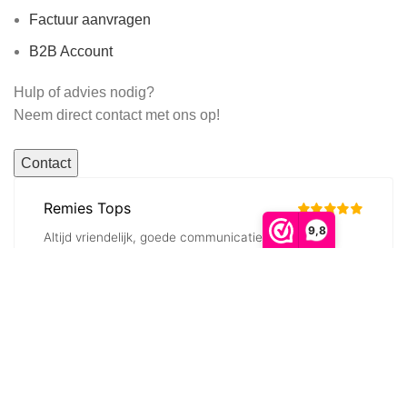
Factuur aanvragen
B2B Account
Hulp of advies nodig?
Neem direct contact met ons op!
Contact
9,8