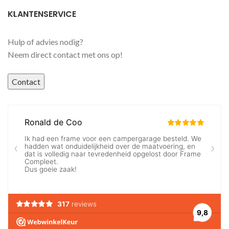
KLANTENSERVICE
Hulp of advies nodig?
Neem direct contact met ons op!
Contact