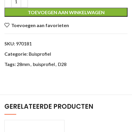
TOEVOEGEN AAN WINKELWAGEN
Toevoegen aan favorieten
SKU:
970181
Categorie:
Buisprofiel
Tags:
28mm
,
buisprofiel
,
D28
GERELATEERDE PRODUCTEN