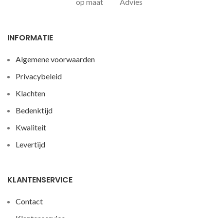
op maat
Advies
INFORMATIE
Algemene voorwaarden
Privacybeleid
Klachten
Bedenktijd
Kwaliteit
Levertijd
KLANTENSERVICE
Contact