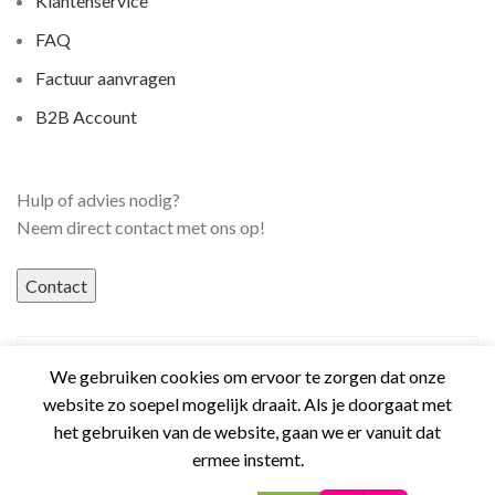
Klantenservice
FAQ
Factuur aanvragen
B2B Account
Hulp of advies nodig?
Neem direct contact met ons op!
Contact
We gebruiken cookies om ervoor te zorgen dat onze
website zo soepel mogelijk draait. Als je doorgaat met
het gebruiken van de website, gaan we er vanuit dat
ermee instemt.