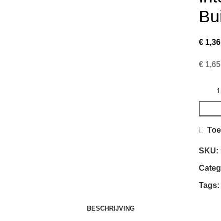
Bu
€
1,36
€
1,65
Toe
SKU:
Categ
Tags:
BESCHRIJVING