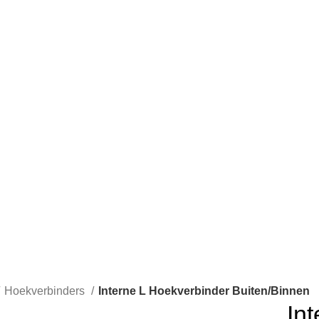
Hoekverbinders
Interne L Hoekverbinder Buiten/Binnen
In