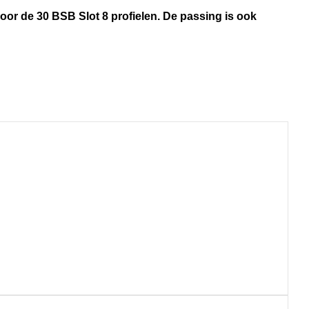
oor de 30 BSB Slot 8 profielen. De passing is ook