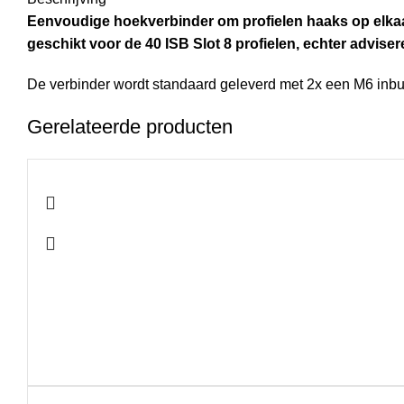
Eenvoudige hoekverbinder om profielen haaks op elkaar 
geschikt voor de 40 ISB Slot 8 profielen, echter adviser
De verbinder wordt standaard geleverd met 2x een M6 inbu
Gerelateerde producten