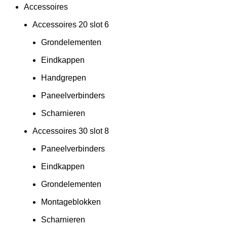
Accessoires
Accessoires 20 slot 6
Grondelementen
Eindkappen
Handgrepen
Paneelverbinders
Scharnieren
Accessoires 30 slot 8
Paneelverbinders
Eindkappen
Grondelementen
Montageblokken
Scharnieren