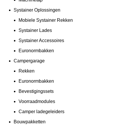
Systainer Oplossingen
Mobiele Systainer Rekken
Systainer Lades
Systainer Accessoires
Euronormbakken
Campergarage
Rekken
Euronormbakken
Bevestigingssets
Voorraadmodules
Camper ladegeleiders
Bouwpakketten