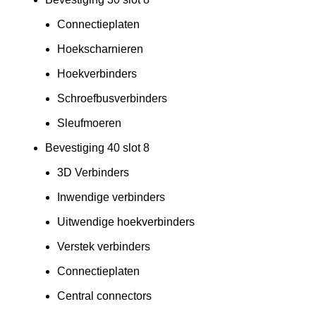
Connectieplaten
Hoekscharnieren
Hoekverbinders
Schroefbusverbinders
Sleufmoeren
Bevestiging 40 slot 8
3D Verbinders
Inwendige verbinders
Uitwendige hoekverbinders
Verstek verbinders
Connectieplaten
Central connectors