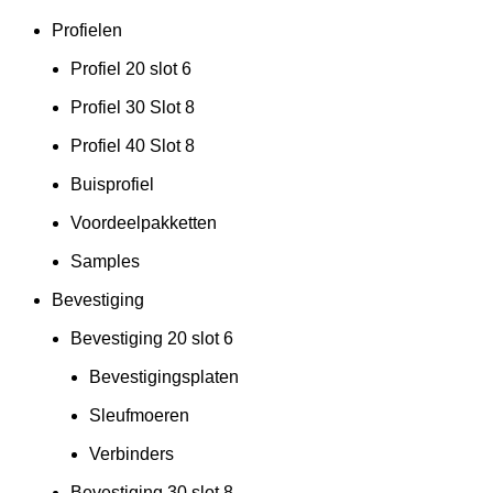
Profielen
Profiel 20 slot 6
Profiel 30 Slot 8
Profiel 40 Slot 8
Buisprofiel
Voordeelpakketten
Samples
Bevestiging
Bevestiging 20 slot 6
Bevestigingsplaten
Sleufmoeren
Verbinders
Bevestiging 30 slot 8