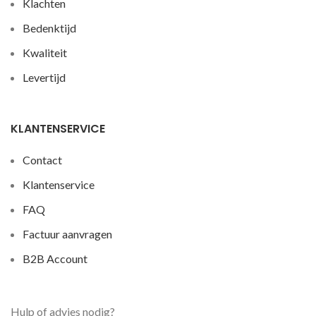
Klachten
Bedenktijd
Kwaliteit
Levertijd
KLANTENSERVICE
Contact
Klantenservice
FAQ
Factuur aanvragen
B2B Account
Hulp of advies nodig?