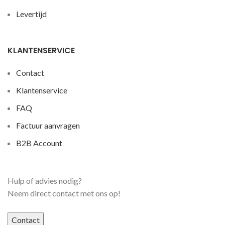
Levertijd
KLANTENSERVICE
Contact
Klantenservice
FAQ
Factuur aanvragen
B2B Account
Hulp of advies nodig?
Neem direct contact met ons op!
Contact