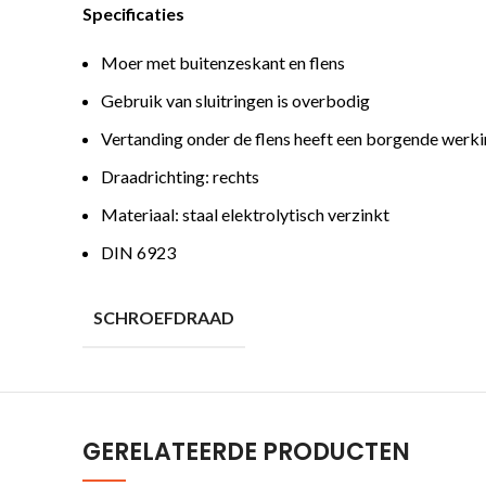
Specificaties
Moer met buitenzeskant en flens
Gebruik van sluitringen is overbodig
Vertanding onder de flens heeft een borgende werk
Draadrichting: rechts
Materiaal: staal elektrolytisch verzinkt
DIN 6923
SCHROEFDRAAD
GERELATEERDE PRODUCTEN