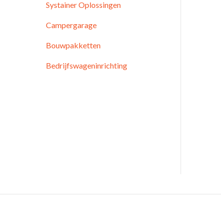
Systainer Oplossingen
Campergarage
Bouwpakketten
Bedrijfswageninrichting