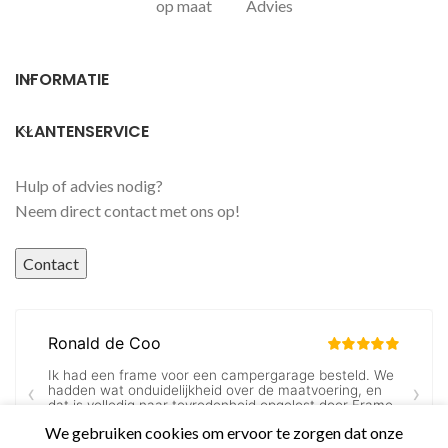
op maat
Advies
INFORMATIE
KLANTENSERVICE
Hulp of advies nodig?
Neem direct contact met ons op!
Contact
We gebruiken cookies om ervoor te zorgen dat onze