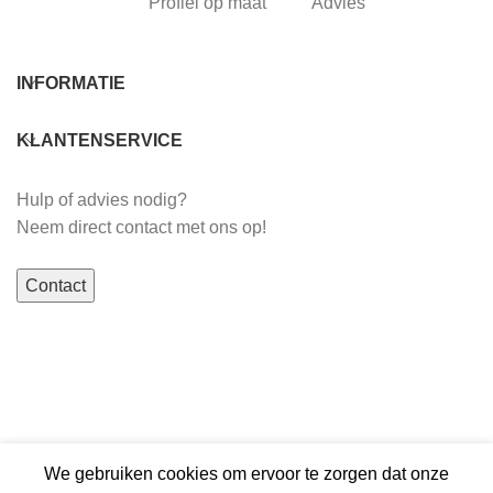
Profiel op maat
Advies
INFORMATIE
KLANTENSERVICE
Hulp of advies nodig?
Neem direct contact met ons op!
Contact
We gebruiken cookies om ervoor te zorgen dat onze