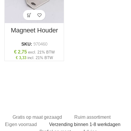
Magneet Houder
SKU:
970460
€
2,75
excl. 21% BTW
€
3,33
incl. 21% BTW
Gratis op maat gezaagd
Ruim assortiment
Eigen voorraad
Verzending binnen 1-8 werkdagen