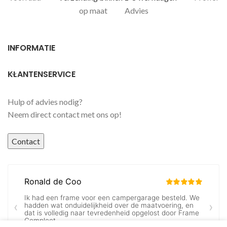
op maat
Advies
INFORMATIE
KLANTENSERVICE
Hulp of advies nodig?
Neem direct contact met ons op!
Contact