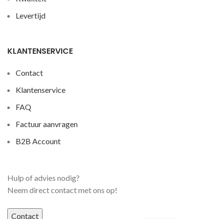
Levertijd
KLANTENSERVICE
Contact
Klantenservice
FAQ
Factuur aanvragen
B2B Account
Hulp of advies nodig?
Neem direct contact met ons op!
Contact