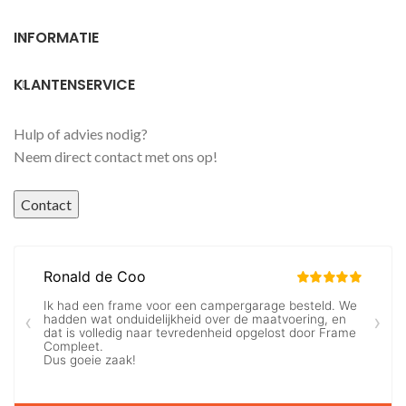
INFORMATIE
KLANTENSERVICE
Hulp of advies nodig?
Neem direct contact met ons op!
Contact