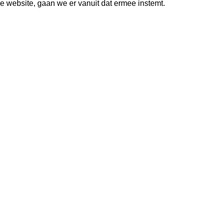
e website, gaan we er vanuit dat ermee instemt.