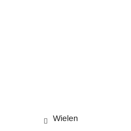
Wielen