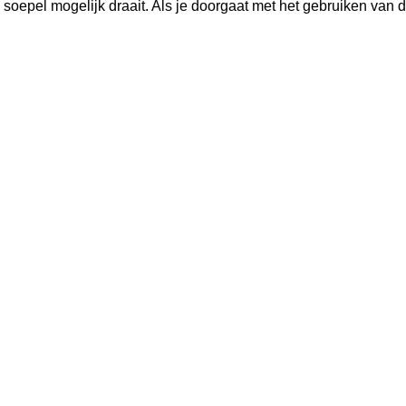
oepel mogelijk draait. Als je doorgaat met het gebruiken van d