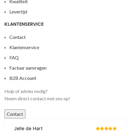
Kwaliteit
Levertijd
KLANTENSERVICE
Contact
Klantenservice
FAQ
Factuur aanvragen
B2B Account
Hulp of advies nodig?
Neem direct contact met ons op!
Contact