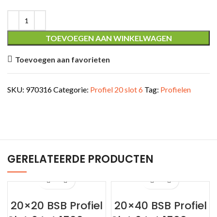
TOEVOEGEN AAN WINKELWAGEN
Toevoegen aan favorieten
SKU:
970316
Categorie:
Profiel 20 slot 6
Tag:
Profielen
GERELATEERDE PRODUCTEN
20×20 BSB Profiel
20×40 BSB Profiel