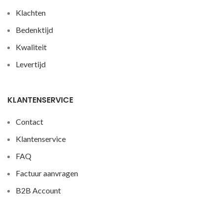
Klachten
Bedenktijd
Kwaliteit
Levertijd
KLANTENSERVICE
Contact
Klantenservice
FAQ
Factuur aanvragen
B2B Account