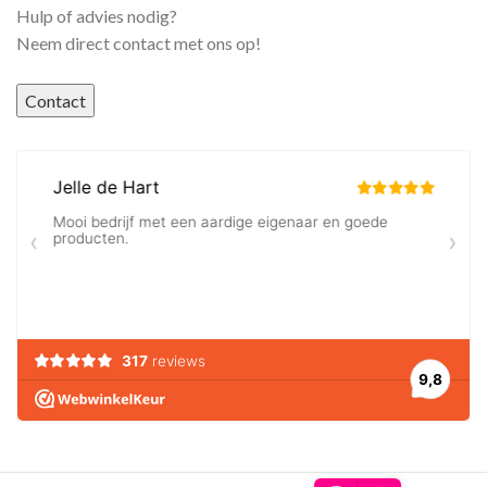
Hulp of advies nodig?
Neem direct contact met ons op!
Contact