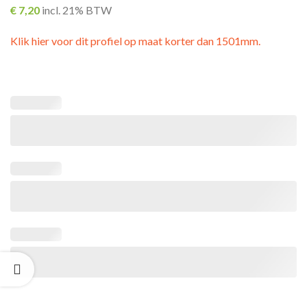
€
7,20
incl. 21% BTW
Klik hier voor dit profiel op maat korter dan 1501mm.