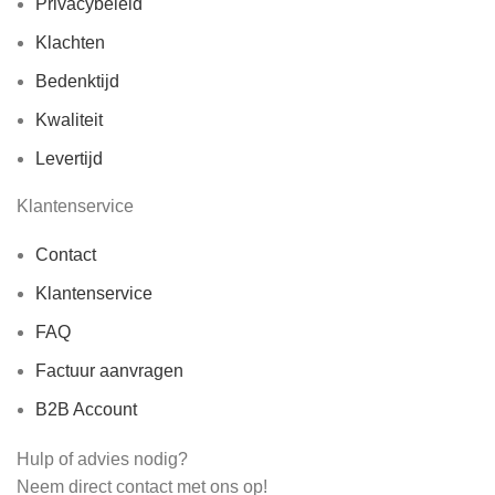
Privacybeleid
Klachten
Bedenktijd
Kwaliteit
Levertijd
Klantenservice
Contact
Klantenservice
FAQ
Factuur aanvragen
B2B Account
Hulp of advies nodig?
Neem direct contact met ons op!