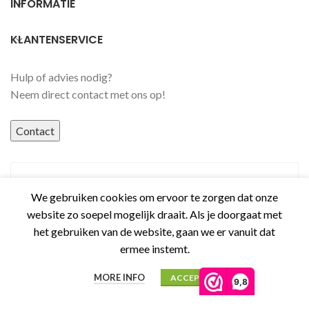
INFORMATIE
KLANTENSERVICE
Hulp of advies nodig?
Neem direct contact met ons op!
Contact
We gebruiken cookies om ervoor te zorgen dat onze
website zo soepel mogelijk draait. Als je doorgaat met
het gebruiken van de website, gaan we er vanuit dat
ermee instemt.
MORE INFO
ACCEPT
9,8