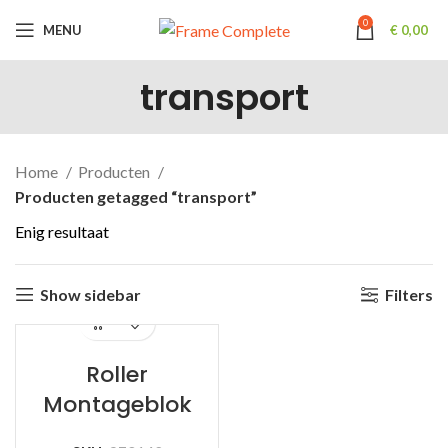
0
MENU
€
0,00
transport
Home
Producten
Producten getagged “transport”
Enig resultaat
Show sidebar
Filters
Roller
Montageblok