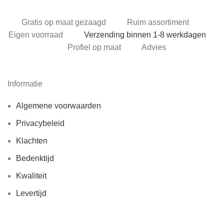
Gratis op maat gezaagd
Ruim assortiment
Eigen voorraad
Verzending binnen 1-8 werkdagen
Profiel op maat
Advies
Informatie
Algemene voorwaarden
Privacybeleid
Klachten
Bedenktijd
Kwaliteit
Levertijd