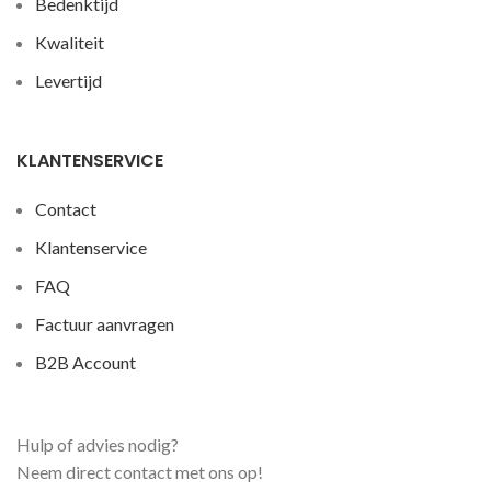
Bedenktijd
Kwaliteit
Levertijd
KLANTENSERVICE
Contact
Klantenservice
FAQ
Factuur aanvragen
B2B Account
Hulp of advies nodig?
Neem direct contact met ons op!