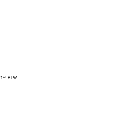
 21% BTW