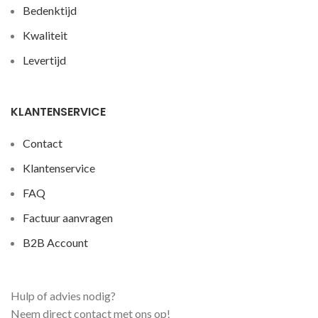
Bedenktijd
Kwaliteit
Levertijd
KLANTENSERVICE
Contact
Klantenservice
FAQ
Factuur aanvragen
B2B Account
Hulp of advies nodig?
Neem direct contact met ons op!