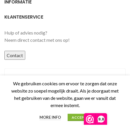
INFORMATIE
KLANTENSERVICE
Hulp of advies nodig?
Neem direct contact met ons op!
Contact
We gebruiken cookies om ervoor te zorgen dat onze
website zo soepel mogelijk draait. Als je doorgaat met
het gebruiken van de website, gaan we er vanuit dat
ermee instemt.
MORE INFO
ACCEPT
9,8