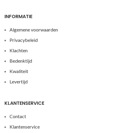
INFORMATIE
Algemene voorwaarden
Privacybeleid
Klachten
Bedenktijd
Kwaliteit
Levertijd
KLANTENSERVICE
Contact
Klantenservice