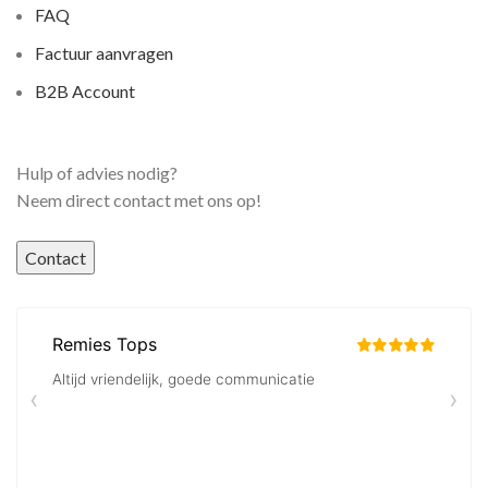
FAQ
Factuur aanvragen
B2B Account
Hulp of advies nodig?
Neem direct contact met ons op!
Contact