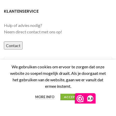
KLANTENSERVICE
Hulp of advies nodig?
Neem direct contact met ons op!
Contact
We gebruiken cookies om ervoor te zorgen dat onze
website zo soepel mogelijk draait. Als je doorgaat met
het gebruiken van de website, gaan we er vanuit dat
ermee instemt.
MORE INFO
ACCEPT
9,8