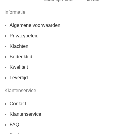
Informatie
Algemene voorwaarden
Privacybeleid
Klachten
Bedenktijd
Kwaliteit
Levertijd
Klantenservice
Contact
Klantenservice
FAQ