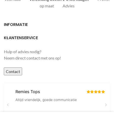
op maat
Advies
INFORMATIE
KLANTENSERVICE
Hulp of advies nodig?
Neem direct contact met ons op!
Contact