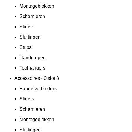
Montageblokken
Scharnieren
Sliders
Sluitingen
Strips
Handgrepen
Toolhangers
Accessoires 40 slot 8
Paneelverbinders
Sliders
Scharnieren
Montageblokken
Sluitingen