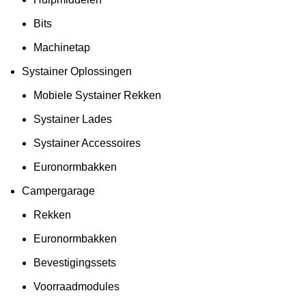
Bits
Machinetap
Systainer Oplossingen
Mobiele Systainer Rekken
Systainer Lades
Systainer Accessoires
Euronormbakken
Campergarage
Rekken
Euronormbakken
Bevestigingssets
Voorraadmodules