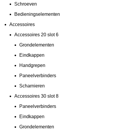
Schroeven
Bedieningselementen
Accessoires
Accessoires 20 slot 6
Grondelementen
Eindkappen
Handgrepen
Paneelverbinders
Scharnieren
Accessoires 30 slot 8
Paneelverbinders
Eindkappen
Grondelementen