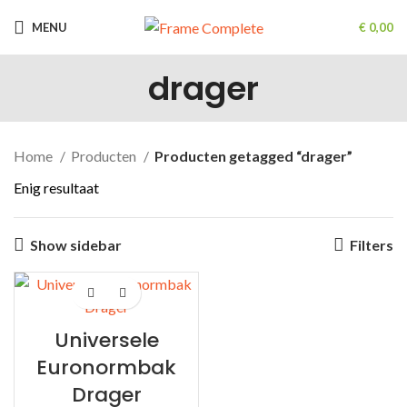
MENU
€
0,00
drager
Home
Producten
Producten getagged “drager”
Enig resultaat
Show sidebar
Filters
Universele
Euronormbak
Drager