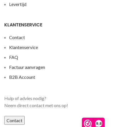
Levertijd
KLANTENSERVICE
Contact
Klantenservice
FAQ
Factuur aanvragen
B2B Account
Hulp of advies nodig?
Neem direct contact met ons op!
Contact
9,8