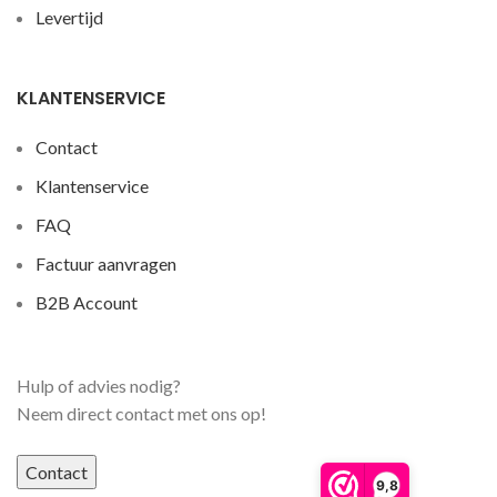
Levertijd
KLANTENSERVICE
Contact
Klantenservice
FAQ
Factuur aanvragen
B2B Account
Hulp of advies nodig?
Neem direct contact met ons op!
Contact
9,8