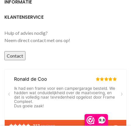
INFORMATIE
KLANTENSERVICE
Hulp of advies nodig?
Neem direct contact met ons op!
Contact
9,8