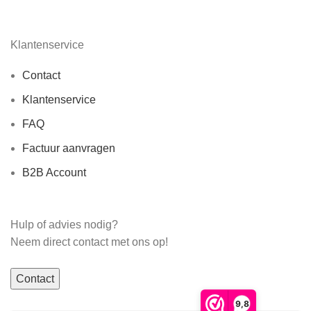
Klantenservice
Contact
Klantenservice
FAQ
Factuur aanvragen
B2B Account
Hulp of advies nodig?
Neem direct contact met ons op!
Contact
9,8