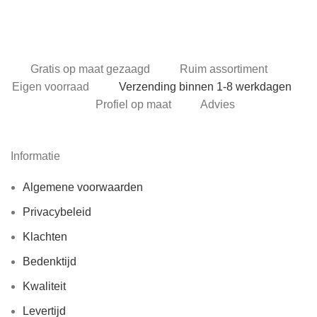
Gratis op maat gezaagd
Ruim assortiment
Eigen voorraad
Verzending binnen 1-8 werkdagen
Profiel op maat
Advies
Informatie
Algemene voorwaarden
Privacybeleid
Klachten
Bedenktijd
Kwaliteit
Levertijd